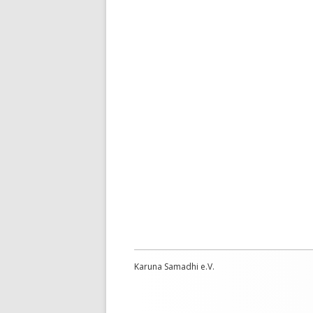
Karuna Samadhi e.V.