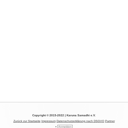
Copyright © 2015-2022 | Karuna Samadhi e.V.
Zurück zur Startseite
Impressum
Datenschutzerklärung nach DSGVO
Partner
•
Anmelden