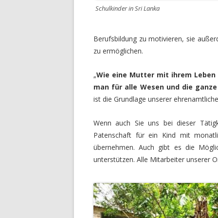
Schulkinder in Sri Lanka
Berufsbildung zu motivieren, sie außer
zu ermöglichen.
„
Wie eine Mutter mit ihrem Leben 
man
für alle Wesen und die ganz
ist die Grundlage unserer ehrenamtliche
Wenn auch Sie uns bei dieser Tätig
Patenschaft für ein Kind mit monatl
übernehmen. Auch gibt es die Möglic
unterstützen. Alle Mitarbeiter unserer O