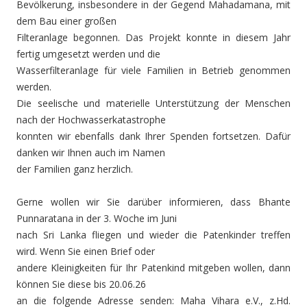
Bevölkerung, insbesondere in der Gegend Mahadamana, mit
dem Bau einer großen
Filteranlage begonnen. Das Projekt konnte in diesem Jahr
fertig umgesetzt werden und die
Wasserfilteranlage für viele Familien in Betrieb genommen
werden.
Die seelische und materielle Unterstützung der Menschen
nach der Hochwasserkatastrophe
konnten wir ebenfalls dank Ihrer Spenden fortsetzen. Dafür
danken wir Ihnen auch im Namen
der Familien ganz herzlich.
Gerne wollen wir Sie darüber informieren, dass Bhante
Punnaratana in der 3. Woche im Juni
nach Sri Lanka fliegen und wieder die Patenkinder treffen
wird. Wenn Sie einen Brief oder
andere Kleinigkeiten für Ihr Patenkind mitgeben wollen, dann
können Sie diese bis 20.06.26
an die folgende Adresse senden: Maha Vihara e.V., z.Hd.