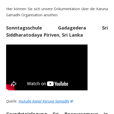
Hier können Sie sich unsere Dokumentation über die Karuna
Samadhi Organisation ansehen.
Sonntagsschule Gadagedera Sri
Siddharatodaya Piriven, Sri Lanka
Quelle:
Youtube Kanal Karuna Samadhi