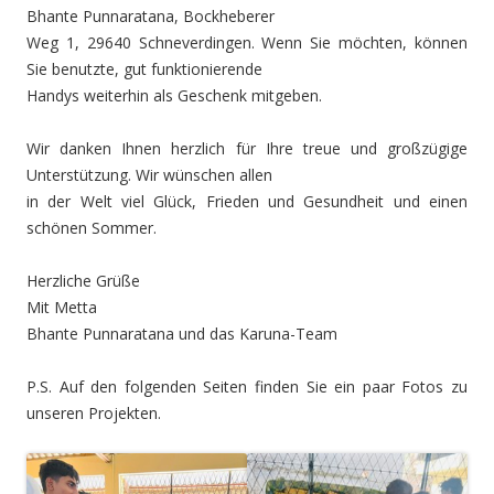
Bhante Punnaratana, Bockheberer
Weg 1, 29640 Schneverdingen. Wenn Sie möchten, können
Sie benutzte, gut funktionierende
Handys weiterhin als Geschenk mitgeben.
Wir danken Ihnen herzlich für Ihre treue und großzügige
Unterstützung. Wir wünschen allen
in der Welt viel Glück, Frieden und Gesundheit und einen
schönen Sommer.
Herzliche Grüße
Mit Metta
Bhante Punnaratana und das Karuna-Team
P.S. Auf den folgenden Seiten finden Sie ein paar Fotos zu
unseren Projekten.