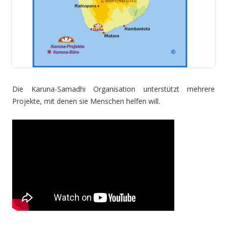
Die Karuna-Samadhi Organisation unterstützt mehrere
Projekte, mit denen sie Menschen helfen will.