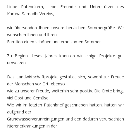
Liebe Pateneltern, liebe Freunde und Unterstützer des
Karuna-Samadhi Vereins,
wir übersenden Ihnen unsere herzlichen Sommergrüße. Wir
wünschen Ihnen und Ihren
Familien einen schönen und erholsamen Sommer.
Zu Beginn dieses Jahres konnten wir einige Projekte gut
umsetzen.
Das Landwirtschaftprojekt gestaltet sich, sowohl zur Freude
der Menschen vor Ort, ebenso
wie zu unserer Freude, weiterhin sehr positiv. Die Ernte bringt
viel Obst und Gemüse.
Wie wir im letzten Patenbrief geschrieben hatten, hatten wir
aufgrund der
Grundwasserverunreinigungen und den dadurch verursachten
Nierenerkrankungen in der