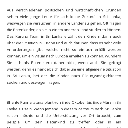
Aus verschiedenen politischen und wirtschaftlichen Gründen
sehen viele junge Leute für sich keine Zukunft in Sri Lanka,
weswegen sie versuchen, in andere Länder zu gehen. Oft fragen
die Patenkinder, ob sie in einem anderen Land studieren können.
Das Karuna Team in Sri Lanka erzählt den Kindern dann auch
über die Situation in Europa und auch darüber, dass es sehr viele
Anforderungen gibt, welche nicht so einfach erfüllt werden
können, um ein Visum nach Europa erhalten zu können. Wundern
Sie sich als Pateneltern daher nicht, wenn auch Sie gefragt
werden, denn es handelt sich dabei um eine allgemeine Situation
in Sri Lanka, bei der die Kinder nach Bildungsmöglichkeiten
suchen und deswegen fragen.
Bhante Punnaratana plant von Ende Oktober bis Ende März in Sri
Lanka zu sein. Wenn jemand in diesem Zeitraum nach Sri Lanka
reisen möchte und die Unterstützung vor Ort braucht, zum
Beispiel um sein Patenkind zu treffen oder in ein