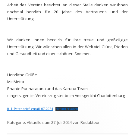
Arbeit des Vereins berichtet. An dieser Stelle danken wir Ihnen
nochmal herzlich für 20 Jahre des Vertrauens und der
Unterstützung.
Wir danken Ihnen herzlich für Ihre treue und großzügige
Unterstützung. Wir wünschen allen in der Welt viel Glück, Frieden
und Gesundheit und einen schönen Sommer.
Herzliche Grüße
Mit Metta
Bhante Punnaratana und das Karuna-Team
eingetragen im Vereinsregister beim Amtsgericht Charlottenburg
0_1_Patenbrief_email_07.2024
Herunterladen
Kategorie:
Aktuelles
am
27. Juli 2024
von
Redakteur
.