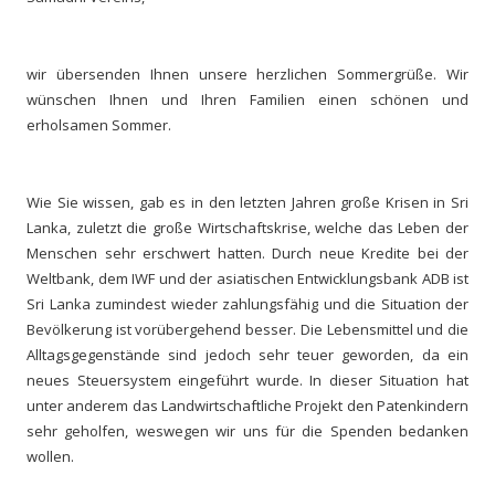
wir übersenden Ihnen unsere herzlichen Sommergrüße. Wir
wünschen Ihnen und Ihren Familien einen schönen und
erholsamen Sommer.
Wie Sie wissen, gab es in den letzten Jahren große Krisen in Sri
Lanka, zuletzt die große Wirtschaftskrise, welche das Leben der
Menschen sehr erschwert hatten. Durch neue Kredite bei der
Weltbank, dem IWF und der asiatischen Entwicklungsbank ADB ist
Sri Lanka zumindest wieder zahlungsfähig und die Situation der
Bevölkerung ist vorübergehend besser. Die Lebensmittel und die
Alltagsgegenstände sind jedoch sehr teuer geworden, da ein
neues Steuersystem eingeführt wurde. In dieser Situation hat
unter anderem das Landwirtschaftliche Projekt den Patenkindern
sehr geholfen, weswegen wir uns für die Spenden bedanken
wollen.