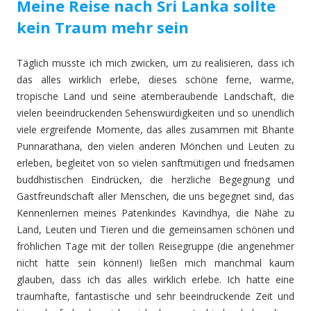
Meine Reise nach Sri Lanka sollte
kein Traum mehr sein
Täglich musste ich mich zwicken, um zu realisieren, dass ich
das alles wirklich erlebe, dieses schöne ferne, warme,
tropische Land und seine atemberaubende Landschaft, die
vielen beeindruckenden Sehenswürdigkeiten und so unendlich
viele ergreifende Momente, das alles zusammen mit Bhante
Punnarathana, den vielen anderen Mönchen und Leuten zu
erleben, begleitet von so vielen sanftmütigen und friedsamen
buddhistischen Eindrücken, die herzliche Begegnung und
Gastfreundschaft aller Menschen, die uns begegnet sind, das
Kennenlernen meines Patenkindes Kavindhya, die Nähe zu
Land, Leuten und Tieren und die gemeinsamen schönen und
fröhlichen Tage mit der tollen Reisegruppe (die angenehmer
nicht hätte sein können!) ließen mich manchmal kaum
glauben, dass ich das alles wirklich erlebe. Ich hatte eine
traumhafte, fantastische und sehr beeindruckende Zeit und