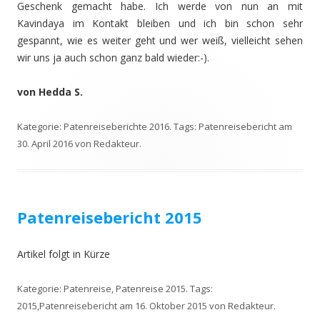
Geschenk gemacht habe. Ich werde von nun an mit
Kavindaya im Kontakt bleiben und ich bin schon sehr
gespannt, wie es weiter geht und wer weiß, vielleicht sehen
wir uns ja auch schon ganz bald wieder:-).
von Hedda S.
Kategorie:
Patenreiseberichte 2016
. Tags:
Patenreisebericht
am
30. April 2016
von
Redakteur
.
Patenreisebericht 2015
Artikel folgt in Kürze
Kategorie:
Patenreise
,
Patenreise 2015
. Tags:
2015
,
Patenreisebericht
am
16. Oktober 2015
von
Redakteur
.