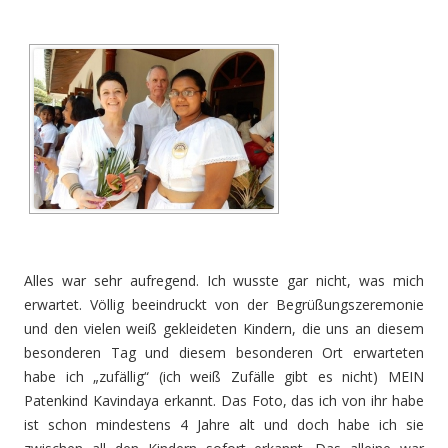
Alles war sehr aufregend. Ich wusste gar nicht, was mich
erwartet. Völlig beeindruckt von der Begrüßungszeremonie
und den vielen weiß gekleideten Kindern, die uns an diesem
besonderen Tag und diesem besonderen Ort erwarteten
habe ich „zufällig“ (ich weiß Zufälle gibt es nicht) MEIN
Patenkind Kavindaya erkannt. Das Foto, das ich von ihr habe
ist schon mindestens 4 Jahre alt und doch habe ich sie