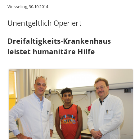
Wesseling, 30.10.2014
Unentgeltlich Operiert
Dreifaltigkeits-Krankenhaus
leistet humanitäre Hilfe