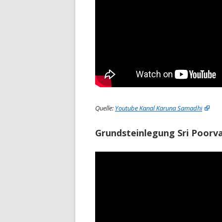
Quelle:
Youtube Kanal Karuna Samadhi
Grundsteinlegung Sri Poorva