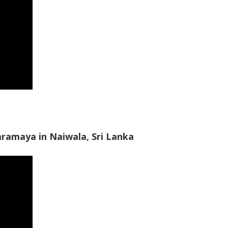
ramaya in Naiwala, Sri Lanka