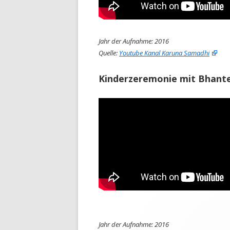
Jahr der Aufnahme: 2016
Quelle:
Youtube Kanal Karuna Samadhi
Kinderzeremonie mit Bhant
Jahr der Aufnahme: 2016