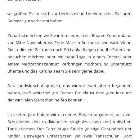
wir grüßen Sie herzlich zur Herbstzeit und denken, dass Sie Ihren
Sommer gut verbracht haben.
Zunächst möchten wir Sie informieren, dass Bhante Punnaratana
von Mitte November bis Ende März in Sri Lanka sein wird. Wenn
Sie in diesem Zeitraum nach Sri Lanka fliegen und Ihr Patenkind
besuchen möchten oder ein paar Tage in einem Tempel oder
einem Meditationszentrum verbringen möchten, so unterstützt
Bhante und das Karuna Team Sie sehr gerne dabei.
Das Landwirtschaftsprojekt, das wir vor zwei Jahren begonnen
haben, läuft weiterhin gut. Dieses Projekt ist eine gute Idee mit
der wir vielen Menschen helfen können.
Im letzten Jahr haben wir ein neues Projekt begonnen, bei dem
Schulkinder den traditionellen singhalesischen und indischen
Tanz erlernen. Der Tanz ist gut für die geistige Gesundheit der
Kinder. Deswegen unterstützen wir zwei Tanzschulen. Dort