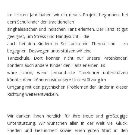
Im letzten Jahr haben wir ein neues Projekt begonnen, bei
dem Schulkinder den traditionellen
singhalesischen und indischen Tanz erlernen. Der Tanz ist gut
geeignet, um Stress und Handysucht – die
auch bei den Kindern in Sri Lanka ein Thema sind – zu
begegnen. Deswegen unterstützen wir eine
Tanzschule. Dort können nicht nur unsere Patenkinder,
sondern auch andere Kinder den Tanz erlernen. Es
wäre schön, wenn jemand die Tanzlehrer unterstützen
könnte; dann könnten wir unsere Unterstützung im
Umgang mit den psychischen Problemen der Kinder in dieser
Richtung weiterentwickeln.
Wir danken Ihnen herzlich für Ihre treue und großzügige
Unterstützung. Wir wünschen allen in der Welt viel Glück,
Frieden und Gesundheit sowie einen guten Start in den