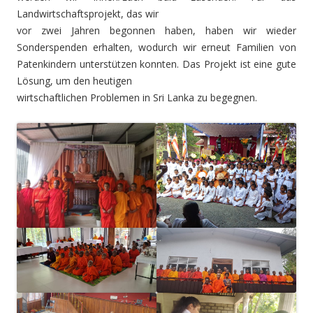
Landwirtschaftsprojekt, das wir
vor zwei Jahren begonnen haben, haben wir wieder
Sonderspenden erhalten, wodurch wir erneut Familien von
Patenkindern unterstützen konnten. Das Projekt ist eine gute
Lösung, um den heutigen
wirtschaftlichen Problemen in Sri Lanka zu begegnen.