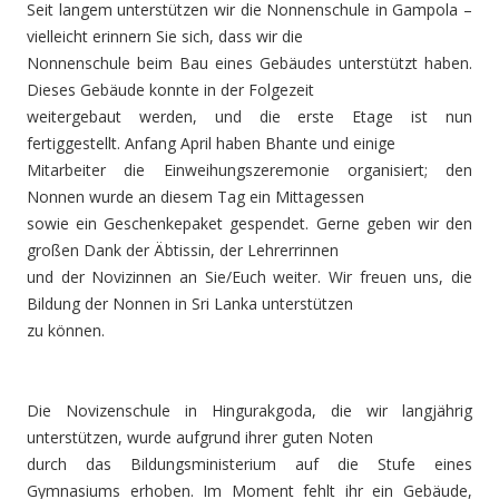
Seit langem unterstützen wir die Nonnenschule in Gampola –
vielleicht erinnern Sie sich, dass wir die
Nonnenschule beim Bau eines Gebäudes unterstützt haben.
Dieses Gebäude konnte in der Folgezeit
weitergebaut werden, und die erste Etage ist nun
fertiggestellt. Anfang April haben Bhante und einige
Mitarbeiter die Einweihungszeremonie organisiert; den
Nonnen wurde an diesem Tag ein Mittagessen
sowie ein Geschenkepaket gespendet. Gerne geben wir den
großen Dank der Äbtissin, der Lehrerrinnen
und der Novizinnen an Sie/Euch weiter. Wir freuen uns, die
Bildung der Nonnen in Sri Lanka unterstützen
zu können.
Die Novizenschule in Hingurakgoda, die wir langjährig
unterstützen, wurde aufgrund ihrer guten Noten
durch das Bildungsministerium auf die Stufe eines
Gymnasiums erhoben. Im Moment fehlt ihr ein Gebäude,