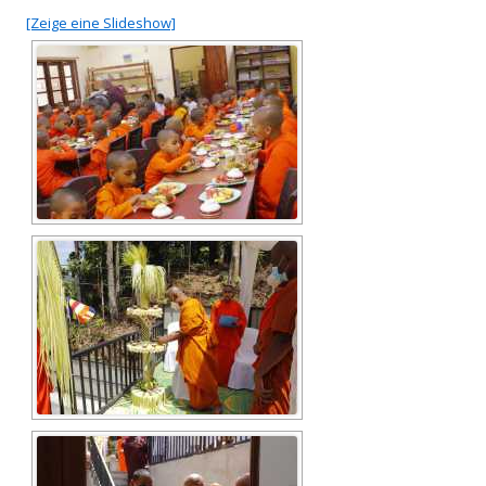
[Zeige eine Slideshow]